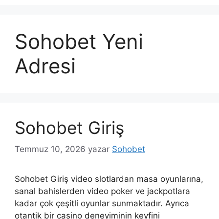
Sohobet Yeni
Adresi
Sohobet Giriş
Temmuz 10, 2026
yazar
Sohobet
Sohobet Giriş video slotlardan masa oyunlarına,
sanal bahislerden video poker ve jackpotlara
kadar çok çeşitli oyunlar sunmaktadır. Ayrıca
otantik bir casino deneyiminin keyfini