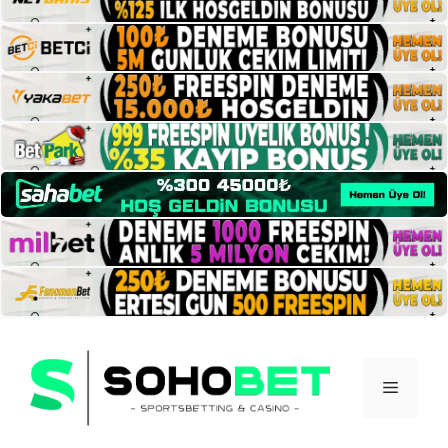
İçeriğe
atla
Menü