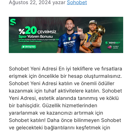
Ağustos 22, 2024
yazar
Sohobet
Sohobet Yeni Adresi En iyi tekliflere ve fırsatlara
erişmek için öncelikle bir hesap oluşturmalısınız.
Sohobet Yeni Adresi katılın ve önemli ödüller
kazanmak için tuhaf aktivitelere katılın. Sohobet
Yeni Adresi, estetik alanında tanınmış ve köklü
bir bahisçidir. Güzellik hizmetlerinden
yararlanmak ve kazancınızı artırmak için
Sohobet katılın! Daha önce bilinmeyen Sohobet
ve gelecekteki bağlantılarını keşfetmek için