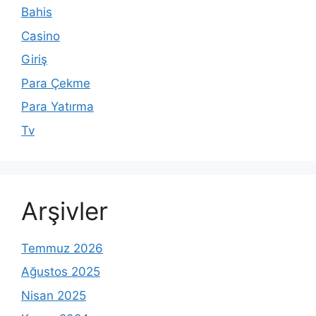
Bahis
Casino
Giriş
Para Çekme
Para Yatırma
Tv
Arşivler
Temmuz 2026
Ağustos 2025
Nisan 2025