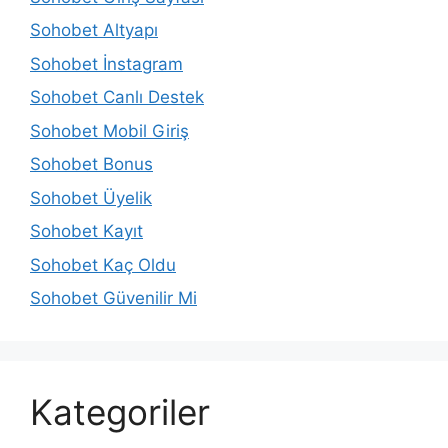
Sohobet Altyapı
Sohobet İnstagram
Sohobet Canlı Destek
Sohobet Mobil Giriş
Sohobet Bonus
Sohobet Üyelik
Sohobet Kayıt
Sohobet Kaç Oldu
Sohobet Güvenilir Mi
Kategoriler