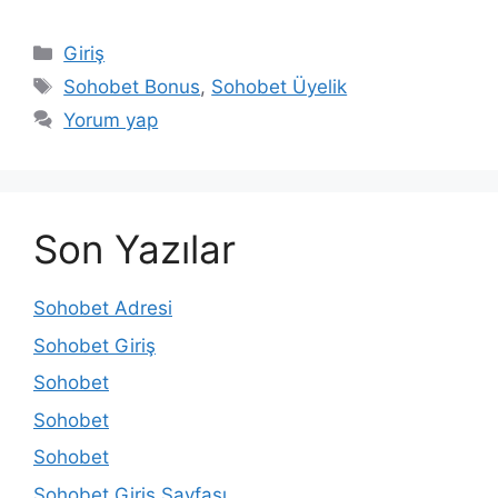
Kategoriler
Giriş
Etiketler
Sohobet Bonus
,
Sohobet Üyelik
Yorum yap
Son Yazılar
Sohobet Adresi
Sohobet Giriş
Sohobet
Sohobet
Sohobet
Sohobet Giriş Sayfası