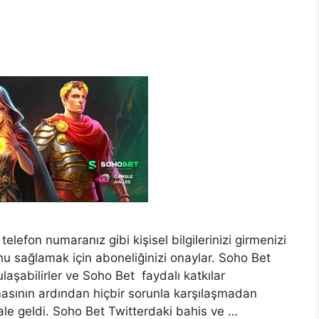
lefon numaranız gibi kişisel bilgilerinizi girmenizi
unu sağlamak için aboneliğinizi onaylar. Soho Bet
ulaşabilirler ve Soho Bet faydalı katkılar
lmasının ardından hiçbir sorunla karşılaşmadan
 geldi. Soho Bet Twitterdaki bahis ve …