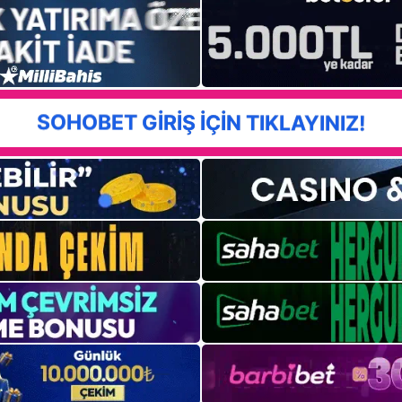
SOHOBET GİRİŞ İÇİN TIKLAYINIZ!