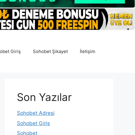
obet Giriş
Sohobet Şikayet
İletişim
Son Yazılar
Sohobet Adresi
Sohobet Giriş
Sohobet