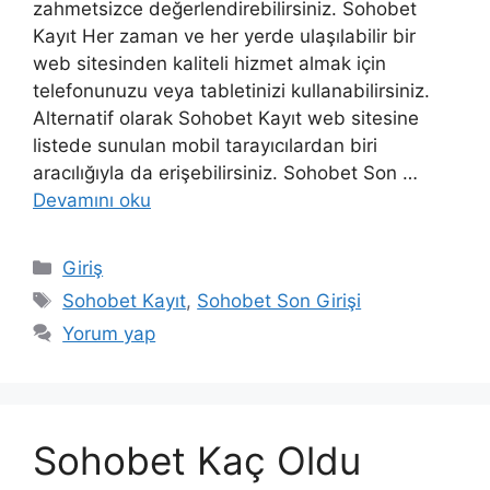
zahmetsizce değerlendirebilirsiniz. Sohobet
Kayıt Her zaman ve her yerde ulaşılabilir bir
web sitesinden kaliteli hizmet almak için
telefonunuzu veya tabletinizi kullanabilirsiniz.
Alternatif olarak Sohobet Kayıt web sitesine
listede sunulan mobil tarayıcılardan biri
aracılığıyla da erişebilirsiniz. Sohobet Son …
Devamını oku
Kategoriler
Giriş
Etiketler
Sohobet Kayıt
,
Sohobet Son Girişi
Yorum yap
Sohobet Kaç Oldu