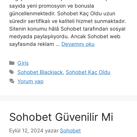
sayıda yeni promosyon ve bonusla
güncellenmektedir. Sohobet Kaç Oldu uzun
süredir sertifikalı ve kaliteli hizmet sunmaktadır.
Sitenin konumu hâlâ Sohobet tarafından sosyal
medyada paylaşılıyordu. Ancak Sohobet web
sayfasında reklam …
Devamını oku
Kategoriler
Giriş
Etiketler
Sohobet Blackjack
,
Sohobet Kaç Oldu
Yorum yap
Sohobet Güvenilir Mi
Eylül 12, 2024
yazar
Sohobet