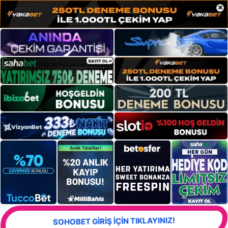
×
SOHOBET GİRİŞ İÇİN TIKLAYINIZ!