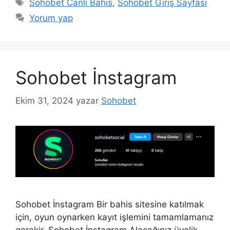
Etiketler
Sohobet Canlı Bahis
,
Sohobet Giriş Sayfası
Yorum yap
Sohobet İnstagram
Ekim 31, 2024
yazar
Sohobet
Sohobet İnstagram Bir bahis sitesine katılmak
için, oyun oynarken kayıt işlemini tamamlamanız
gerekir. Sohobet İnstagram Alacağınız üyelik