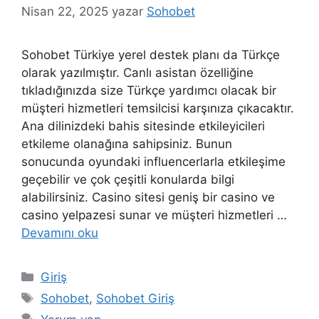
Nisan 22, 2025
yazar
Sohobet
Sohobet Türkiye yerel destek planı da Türkçe
olarak yazılmıştır. Canlı asistan özelliğine
tıkladığınızda size Türkçe yardımcı olacak bir
müşteri hizmetleri temsilcisi karşınıza çıkacaktır.
Ana dilinizdeki bahis sitesinde etkileyicileri
etkileme olanağına sahipsiniz. Bunun
sonucunda oyundaki influencerlarla etkileşime
geçebilir ve çok çeşitli konularda bilgi
alabilirsiniz. Casino sitesi geniş bir casino ve
casino yelpazesi sunar ve müşteri hizmetleri …
Devamını oku
Kategoriler
Giriş
Etiketler
Sohobet
,
Sohobet Giriş