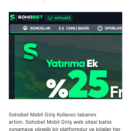
Sohobet Mobil Giriş Kullanıcı tabanını
artırın. Sohobet Mobil Giriş web sitesi bahis
oynamaya yönelik bir platformdur ve bilgiler her