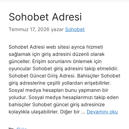
Sohobet Adresi
Temmuz 17, 2026
yazar
Sohobet
Sohobet Adresi web sitesi ayrıca hizmeti
sağlamak için giriş adresini düzenli olarak
günceller. Erişim sorunlarını önlemek için
oyuncular Sohobet giriş adresini takip etmelidir.
Sohobet Güncel Giriş Adresi. Bahisçiler Sohobet
giriş adreslerine çeşitli yollardan erişebilirler.
Sosyal medya hesapları bunu yapmanın bir
yoludur. Sosyal medya hesaplarımızı takip eden
bahisçiler Sohobet güncel giriş adresinize
kolaylıkla ulaşabilirler. Diğer bir …
Devamını oku
Kategoriler