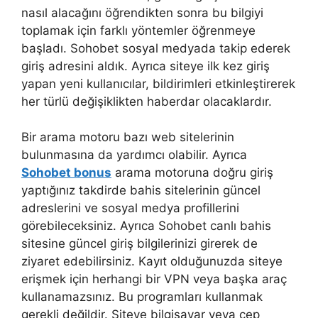
nasıl alacağını öğrendikten sonra bu bilgiyi
toplamak için farklı yöntemler öğrenmeye
başladı. Sohobet sosyal medyada takip ederek
giriş adresini aldık. Ayrıca siteye ilk kez giriş
yapan yeni kullanıcılar, bildirimleri etkinleştirerek
her türlü değişiklikten haberdar olacaklardır.
Bir arama motoru bazı web sitelerinin
bulunmasına da yardımcı olabilir. Ayrıca
Sohobet bonus
arama motoruna doğru giriş
yaptığınız takdirde bahis sitelerinin güncel
adreslerini ve sosyal medya profillerini
görebileceksiniz. Ayrıca Sohobet canlı bahis
sitesine güncel giriş bilgilerinizi girerek de
ziyaret edebilirsiniz. Kayıt olduğunuzda siteye
erişmek için herhangi bir VPN veya başka araç
kullanamazsınız. Bu programları kullanmak
gerekli değildir. Siteye bilgisayar veya cep