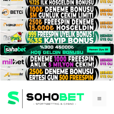
İçeriğe
atla
Menü