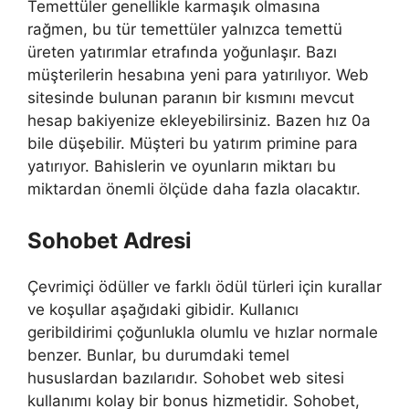
Temettüler genellikle karmaşık olmasına
rağmen, bu tür temettüler yalnızca temettü
üreten yatırımlar etrafında yoğunlaşır. Bazı
müşterilerin hesabına yeni para yatırılıyor. Web
sitesinde bulunan paranın bir kısmını mevcut
hesap bakiyenize ekleyebilirsiniz. Bazen hız 0a
bile düşebilir. Müşteri bu yatırım primine para
yatırıyor. Bahislerin ve oyunların miktarı bu
miktardan önemli ölçüde daha fazla olacaktır.
Sohobet Adresi
Çevrimiçi ödüller ve farklı ödül türleri için kurallar
ve koşullar aşağıdaki gibidir. Kullanıcı
geribildirimi çoğunlukla olumlu ve hızlar normale
benzer. Bunlar, bu durumdaki temel
hususlardan bazılarıdır. Sohobet web sitesi
kullanımı kolay bir bonus hizmetidir. Sohobet,