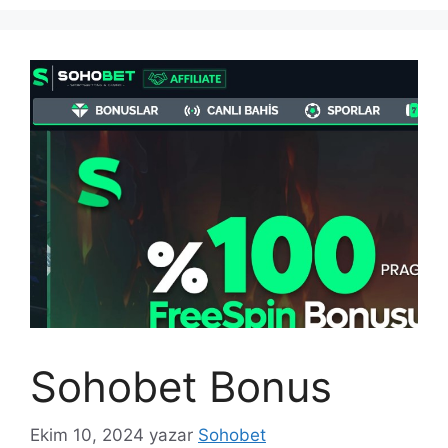
Sohobet Bonus
Ekim 10, 2024
yazar
Sohobet