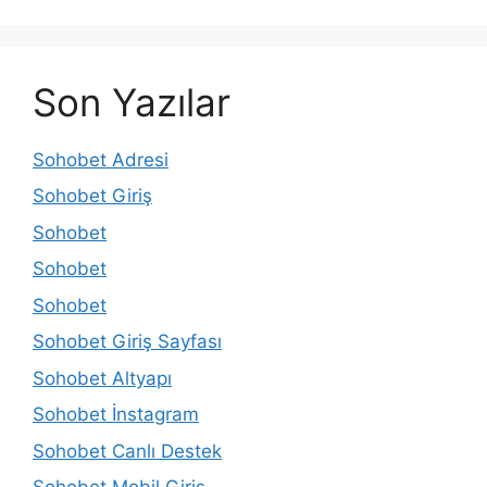
Son Yazılar
Sohobet Adresi
Sohobet Giriş
Sohobet
Sohobet
Sohobet
Sohobet Giriş Sayfası
Sohobet Altyapı
Sohobet İnstagram
Sohobet Canlı Destek