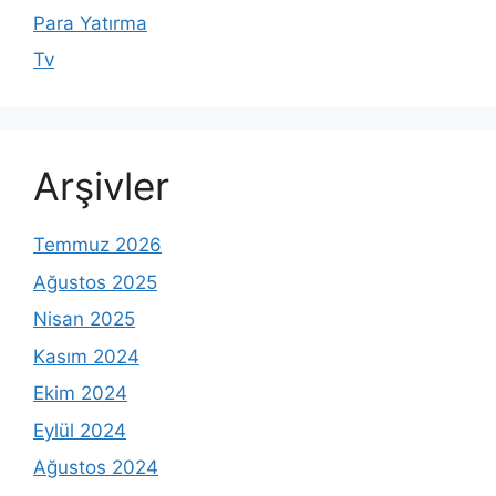
Para Yatırma
Tv
Arşivler
Temmuz 2026
Ağustos 2025
Nisan 2025
Kasım 2024
Ekim 2024
Eylül 2024
Ağustos 2024