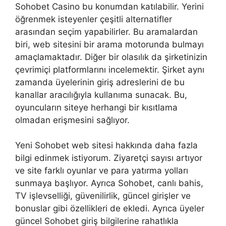
Sohobet Casino bu konumdan katılabilir. Yerini
öğrenmek isteyenler çeşitli alternatifler
arasından seçim yapabilirler. Bu aramalardan
biri, web sitesini bir arama motorunda bulmayı
amaçlamaktadır. Diğer bir olasılık da şirketinizin
çevrimiçi platformlarını incelemektir. Şirket aynı
zamanda üyelerinin giriş adreslerini de bu
kanallar aracılığıyla kullanıma sunacak. Bu,
oyuncuların siteye herhangi bir kısıtlama
olmadan erişmesini sağlıyor.
Yeni Sohobet web sitesi hakkında daha fazla
bilgi edinmek istiyorum. Ziyaretçi sayısı artıyor
ve site farklı oyunlar ve para yatırma yolları
sunmaya başlıyor. Ayrıca Sohobet, canlı bahis,
TV işlevselliği, güvenilirlik, güncel girişler ve
bonuslar gibi özellikleri de ekledi. Ayrıca üyeler
güncel Sohobet giriş bilgilerine rahatlıkla