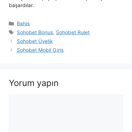
başardılar.
Kategoriler
Bahis
Etiketler
Sohobet Bonus
,
Sohobet Rulet
Sohobet Üyelik
Sohobet Mobil Giriş
Yorum yapın
Yorum