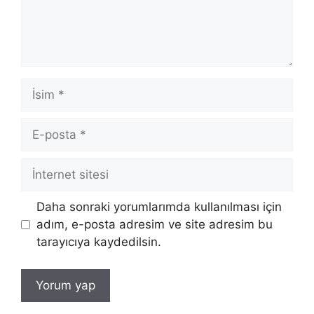
İsim
E-
posta
İnternet
sitesi
Daha sonraki yorumlarımda kullanılması için
adım, e-posta adresim ve site adresim bu
tarayıcıya kaydedilsin.