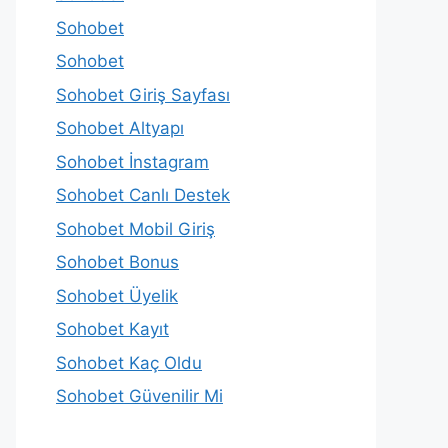
Sohobet
Sohobet
Sohobet Giriş Sayfası
Sohobet Altyapı
Sohobet İnstagram
Sohobet Canlı Destek
Sohobet Mobil Giriş
Sohobet Bonus
Sohobet Üyelik
Sohobet Kayıt
Sohobet Kaç Oldu
Sohobet Güvenilir Mi